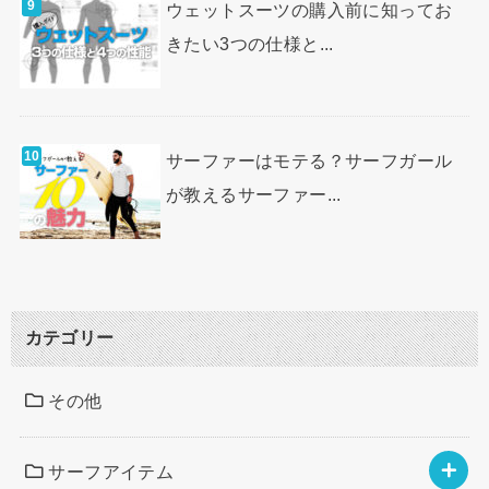
ウェットスーツの購入前に知ってお
きたい3つの仕様と...
サーファーはモテる？サーフガール
が教えるサーファー...
カテゴリー
その他
サーフアイテム