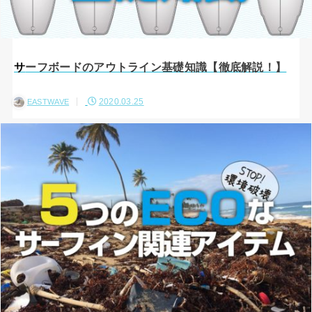
サーフボードのアウトライン基礎知識【徹底解説！】
2020.03.25
EASTWAVE