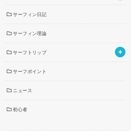
サーフィン日記
サーフィン理論
サーフトリップ
サーフポイント
ニュース
初心者