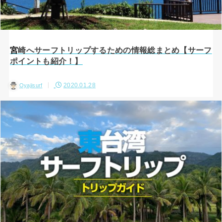
宮崎へサーフトリップするための情報総まとめ【サーフ
ポイントも紹介！】
2020.01.28
Oyajisurf