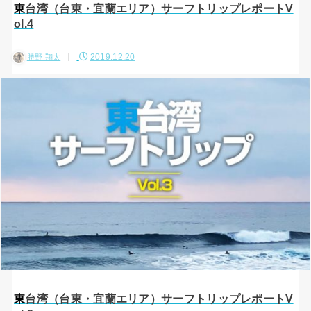
東台湾（台東・宜蘭エリア）サーフトリップレポートV
ol.4
2019.12.20
勝野 翔太
東台湾（台東・宜蘭エリア）サーフトリップレポートV