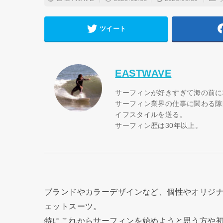
ツイート
EASTWAVE
サーフィンが好きすぎて海の前に
サーフィン業界の仕事に関わる隙
イフスタイルを送る。
サーフィン歴は30年以上。
ブランドやカラーデザインなど、個性やオリジ
ェットスーツ。
特にこれからサーフィンを始めようと思う方や