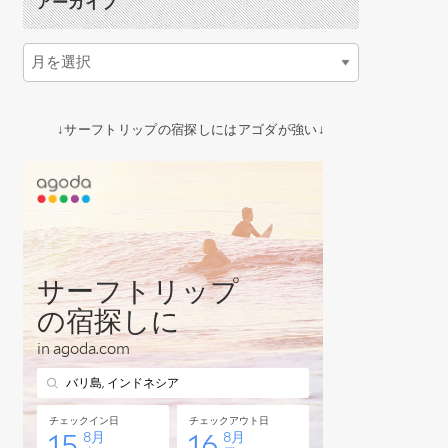
アーカイブ
↓サーフトリップの宿探しにはアゴダが強い↓