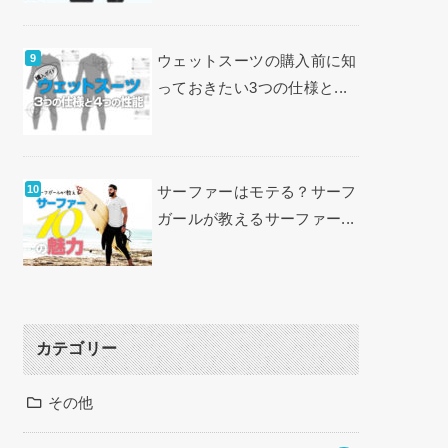
ウェットスーツの購入前に知
っておきたい3つの仕様と...
サーファーはモテる？サーフ
ガールが教えるサーファー...
カテゴリー
その他