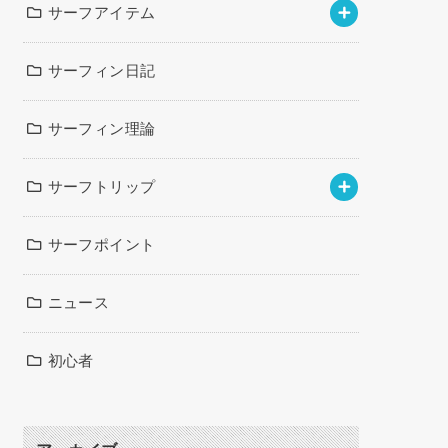
サーフアイテム
サーフィン日記
サーフィン理論
サーフトリップ
サーフポイント
ニュース
初心者