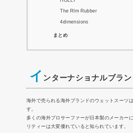
HOLLY
The Rlm Rubber
4dimensions
まとめ
イ
ンターナショナルブラン
海外で売られる海外ブランドのウェットスーツ
す。
多くの海外プロサーファーが日本製のメーカー
リティーは大変優れていると知られています。