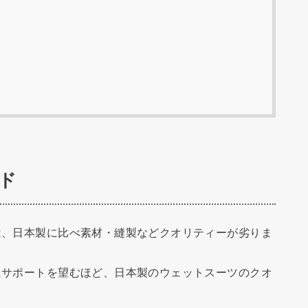
ド
は、日本製に比べ素材・縫製などクオリティーが劣りま
にサポートを望むほど、日本製のウェットスーツのクオ