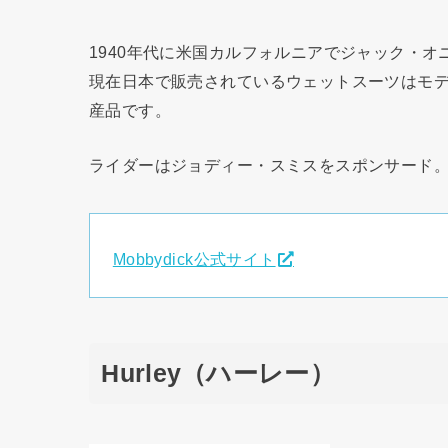
1940年代に米国カルフォルニアでジャック・
現在日本で販売されているウェットスーツはモ
産品です。
ライダーはジョディー・スミスをスポンサード
Mobbydick公式サイト
Hurley（ハーレー）