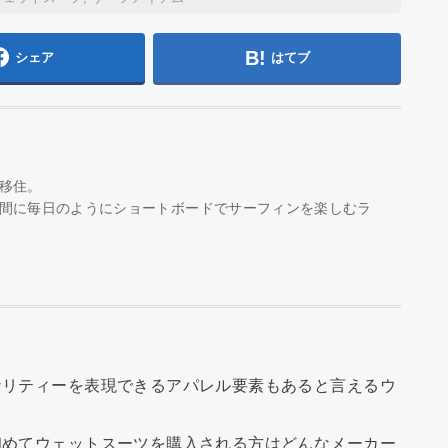
シェア
はてブ
移住。
間に毎日のようにショートボードでサーフィンを楽しむラ
ナリティーを表現できるアパレル要素もあると言えるウ
初めてウェットスーツを購入される方はどんなメーカー