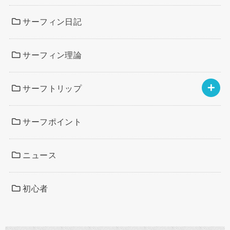
サーフィン日記
サーフィン理論
サーフトリップ
サーフポイント
ニュース
初心者