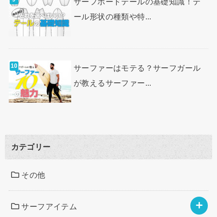
サーフボードテールの基礎知識！テ
ール形状の種類や特...
サーファーはモテる？サーフガール
が教えるサーファー...
カテゴリー
その他
サーフアイテム