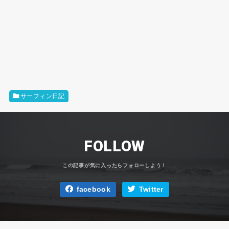
サーフィン日記
FOLLOW
facebook
Twitter