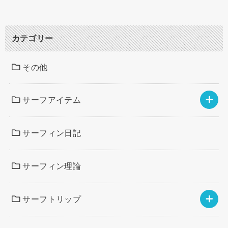
カテゴリー
その他
サーフアイテム
サーフィン日記
サーフィン理論
サーフトリップ