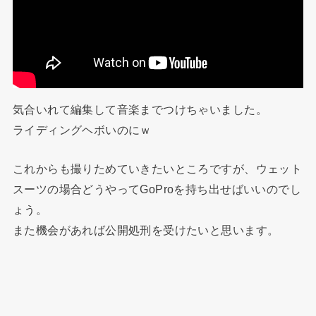
気合いれて編集して音楽までつけちゃいました。
ライディングヘボいのにｗ
これからも撮りためていきたいところですが、ウェット
スーツの場合どうやってGoProを持ち出せばいいのでし
ょう。
また機会があれば公開処刑を受けたいと思います。