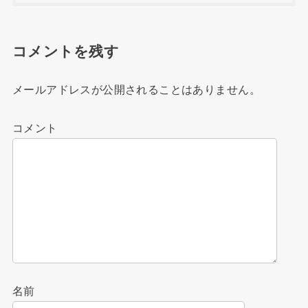
コメントを残す
メールアドレスが公開されることはありません。
コメント
名前