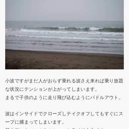
小波ですがまだ人がおらず乗れる波さえ来れば乗り放題
な状況にテンションが上がってしまいます。
まるで子供のように走り飛び込むようにパドルアウト。
波はインサイドでクローズしテイクオフしてもすぐにス
ープに捕まってしまいます。