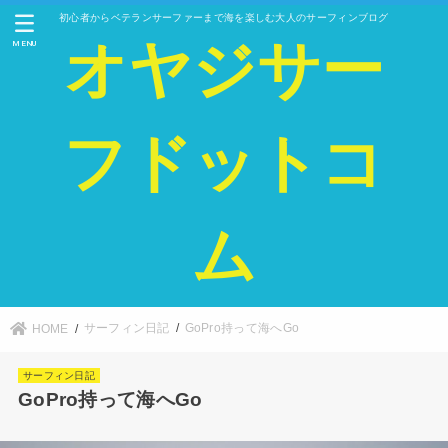
初心者からベテランサーファーまで海を楽しむ大人のサーフィンブログ
オヤジサー
MENU
フドットコ
ム
サーフィン日記
GoPro持って海へGo
HOME
サーフィン日記
GoPro持って海へGo