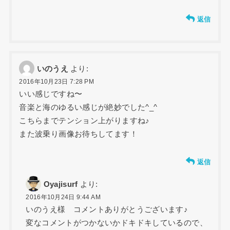
返信
いのうえ
より:
2016年10月23日 7:28 PM
いい感じですね〜
音楽と海のゆるい感じが絶妙でした^_^
こちらまでテンション上がりますね♪
また波乗り画像お待ちしてます！
返信
Oyajisurf
より:
2016年10月24日 9:44 AM
いのうえ様 コメントありがとうございます♪
変なコメントがつかないかドキドキしているので、