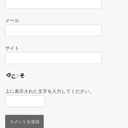
メール
サイト
上に表示された文字を入力してください。