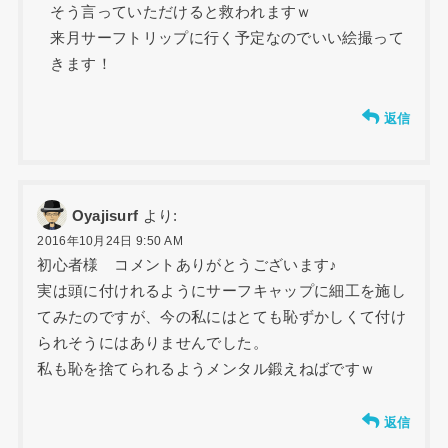
そう言っていただけると救われますｗ
来月サーフトリップに行く予定なのでいい絵撮って
きます！
返信
Oyajisurf
より:
2016年10月24日 9:50 AM
初心者様 コメントありがとうございます♪
実は頭に付けれるようにサーフキャップに細工を施し
てみたのですが、今の私にはとても恥ずかしくて付け
られそうにはありませんでした。
私も恥を捨てられるようメンタル鍛えねばですｗ
返信