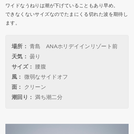
ワイドなうねりは潮が下げていることもあり早め。
できなくないサイズなのでたまにくる切れた波を期待し
ます。
場所：
青島 ANAホリデイインリゾート前
天気：
曇り
サイズ：
腰腹
風：
微弱なサイドオフ
面：
クリーン
潮回り：
満ち潮二分