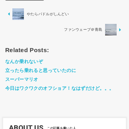
やたらパドルがしんどい
ファンウェーブ＠青島
Related Posts:
なんか乗れないぞ
立ったら乗れると思っていたのに
スーパーマリオ
今日はワクワクのオフショア！なはずだけど。。。
ABOUT US