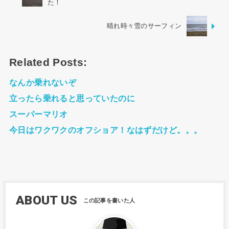
た！
晴れ時々雪のサーフィン
Related Posts:
なんか乗れないぞ
立ったら乗れると思っていたのに
スーパーマリオ
今日はワクワクのオフショア！なはずだけど。。。
ABOUT US