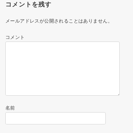
コメントを残す
メールアドレスが公開されることはありません。
コメント
名前