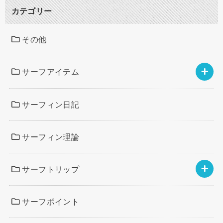
カテゴリー
その他
サーフアイテム
サーフィン日記
サーフィン理論
サーフトリップ
サーフポイント