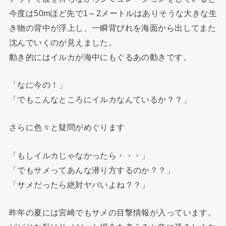
今度は50mほど先で1～2メートルはありそうな大きな生
き物の背中が浮上し、一瞬背びれを海面から出してまた
沈んでいくのが見えました。
動き的にはイルカが海中にもぐるあの動きです。
「なに今の！」
「でもこんなところにイルカなんているか？？」
さらに色々と疑問がめぐります
「もしイルカじゃなかったら・・・」
「でもサメってあんな潜り方するのか？？」
「サメだったら絶対ヤバいよね？？」
昨年の夏には宮崎でもサメの目撃情報が入っています。