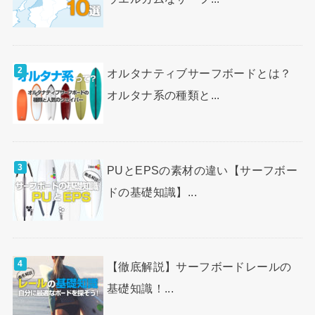
オルタナティブサーフボードとは？
オルタナ系の種類と...
PUとEPSの素材の違い【サーフボー
ドの基礎知識】...
【徹底解説】サーフボードレールの
基礎知識！...