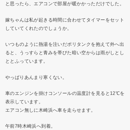
と思ったら、エアコンで部屋が暖かかっただけでした。
嫁ちゃんは私が起きる時間に合わせてタイマーをセット
していてくれたのでしょうか。
いつものように熱湯を注いだポリタンクを抱えて外へ出
ると、うっすらと青みを帯びた暗い空からは雨がしとし
ととふっています。
やっぱりあんまり寒くない。
車のエンジンを掛けコンソールの温度計を見ると12℃を
表示しています。
エアコン無しに木崎浜へ車を走らせます。
午前7時木崎浜へ到着。