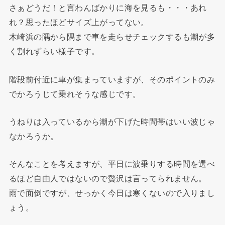
さぁどうだ！と言わんばかりに海を見るも・・・あれ
れ？思ったほどサイズ上がってない。
木崎浜の隅から隅まで車を走らせチェックするも潮が多
く割れずらい様子です。
階段前付近に車が集まっていますが、そのポイントのみ
でかろうじて乗れそうな感じです。
うねりは入っているから潮が下げた時間帯はいい波じゃ
なかろうか。
そんなことを考えますが、平日に波乗りする時間を選べ
るほど自由人ではないので贅沢は言ってられません。
雨で面倒ですが、せっかく今日は寒くないので入りまし
ょう。