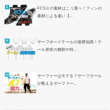
FCSⅡの素材はこう選べ！フィンの
素材による違い【...
サーフボードテールの基礎知識！テ
ール形状の種類や特...
サーファーはモテる？サーフガール
が教えるサーファー...