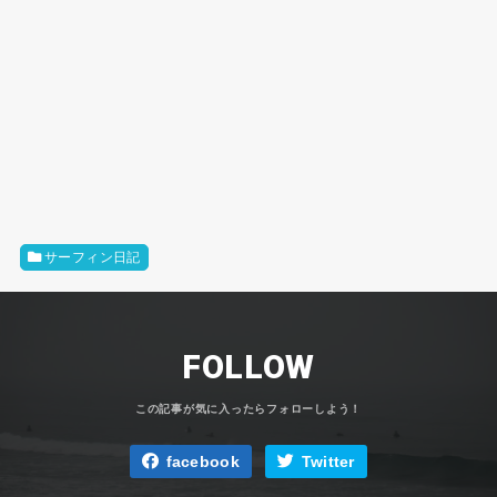
サーフィン日記
FOLLOW
facebook
Twitter