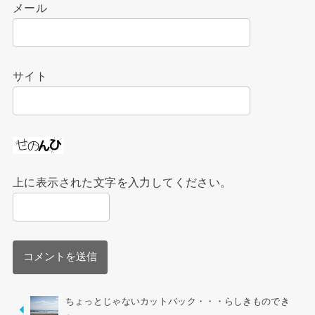
メール
サイト
上に表示された文字を入力してください。
ちょっとじゃないカットバック・・・らしきものでき