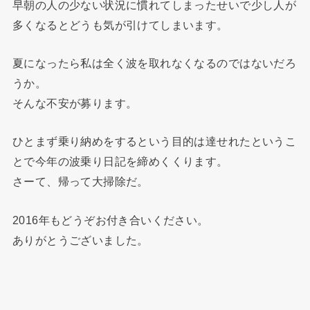
早朝の人の少ない状況に慣れてしまったせいで少し人が
多くなるとどうも気が引けてしまいます。
夏になったら私は全く波を取れなくなるのではないだろ
うか。
そんな不安が募ります。
ひとまず乗り納めをするという目的は達せれたというこ
とで今年の波乗り日記を締めくくります。
さーて、帰って大掃除だ。
2016年もどうぞお付き合いください。
ありがとうございました。