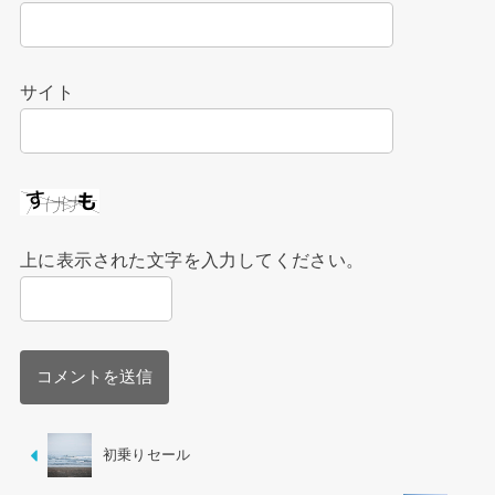
サイト
上に表示された文字を入力してください。
初乗りセール