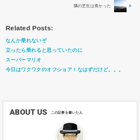
隣の芝生は青かった
Related Posts:
なんか乗れないぞ
立ったら乗れると思っていたのに
スーパーマリオ
今日はワクワクのオフショア！なはずだけど。。。
ABOUT US