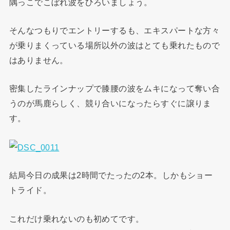
隅っこでこぼれ波をひろいましょう。
そんなつもりでエントリーするも、エキスパートな方々
が乗りまくっている場所以外の波はとても乗れたもので
はありません。
密集したラインナップで膝腰の波をムキになって奪い合
うのが馬鹿らしく、競り合いになったらすぐに譲りま
す。
結局今日の成果は2時間でたったの2本。しかもショー
トライド。
これだけ乗れないのも初めてです。