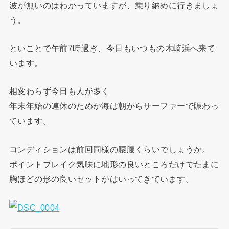
波が無いのはわかっていますが、乗り納めに行きましょ
う。
といことで午前7時過ぎ、今日もいつもの木崎浜へ来て
います。
相変わらず今日も人が多く
年末年始の連休のためか海は朝からサーファーで賑わっ
ています。
コンディションは前回同様の腰腹くらいでしょうか。
ポイントブレイク気味に地形の良いところだけでたまに
胸ほどの形の良いセットがはいってきています。