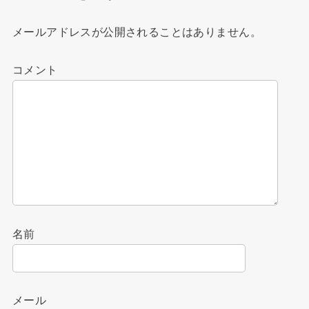
メールアドレスが公開されることはありません。
コメント
名前
メール