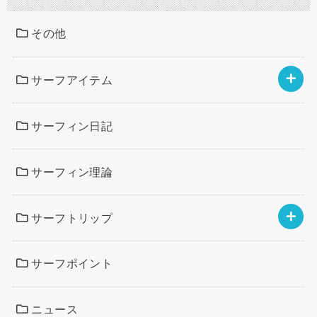
その他
サーフアイテム
サーフィン日記
サーフィン理論
サーフトリップ
サーフポイント
ニュース