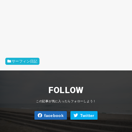
サーフィン日記
FOLLOW
facebook
Twitter