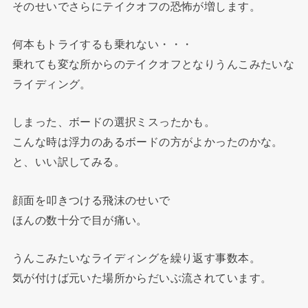
そのせいでさらにテイクオフの恐怖が増します。
何本もトライするも乗れない・・・
乗れても変な所からのテイクオフとなりうんこみたいな
ライディング。
しまった、ボードの選択ミスったかも。
こんな時は浮力のあるボードの方がよかったのかな。
と、いい訳してみる。
顔面を叩きつける飛沫のせいで
ほんの数十分で目が痛い。
うんこみたいなライディングを繰り返す事数本。
気が付けば元いた場所からだいぶ流されています。