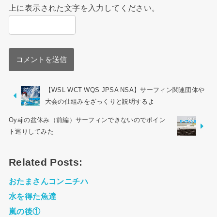
上に表示された文字を入力してください。
【WSL WCT WQS JPSA NSA】サーフィン関連団体や
大会の仕組みをざっくりと説明するよ
Oyajiの盆休み（前編）サーフィンできないのでポイン
ト巡りしてみた
Related Posts:
おたまさんコンニチハ
水を得た魚達
嵐の後①