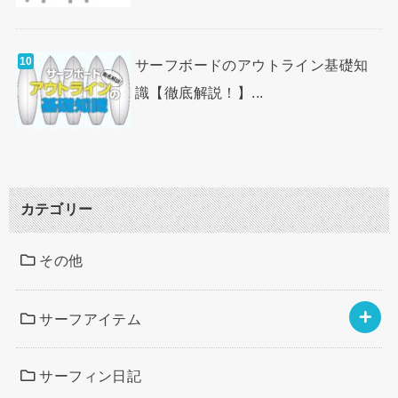
サーフボードのアウトライン基礎知
識【徹底解説！】...
カテゴリー
その他
サーフアイテム
サーフィン日記