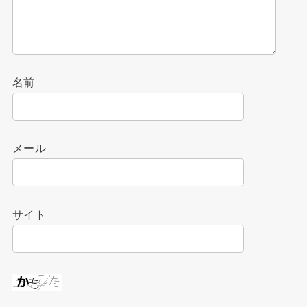
名前
メール
サイト