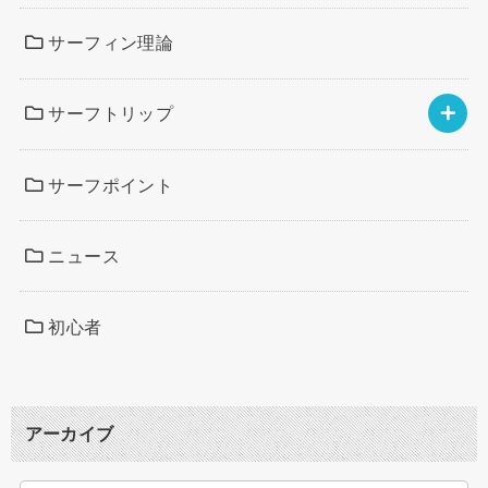
サーフィン理論
サーフトリップ
サーフポイント
ニュース
初心者
アーカイブ