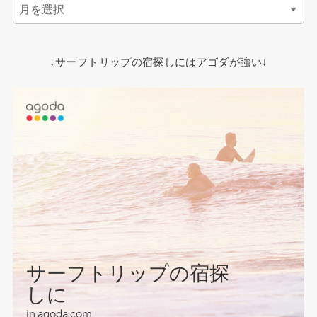
↓サーフトリップの宿探しにはアゴダが強い↓