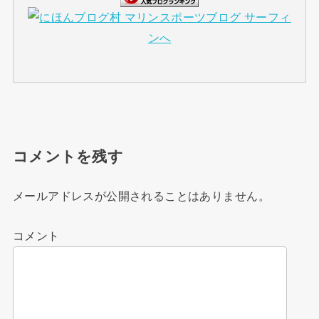
コメントを残す
メールアドレスが公開されることはありません。
コメント