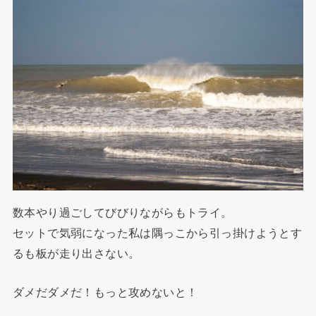
数本やり過ごしてびびりながらもトライ。
セットで気弱になった私は隅っこから引っ掛けようとす
るも板が走り出さない。
ダメだダメだ！もっと攻めないと！