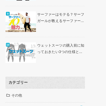
サーファーはモテる？サーフ
ガールが教えるサーファー...
ウェットスーツの購入前に知
っておきたい3つの仕様と...
カテゴリー
その他