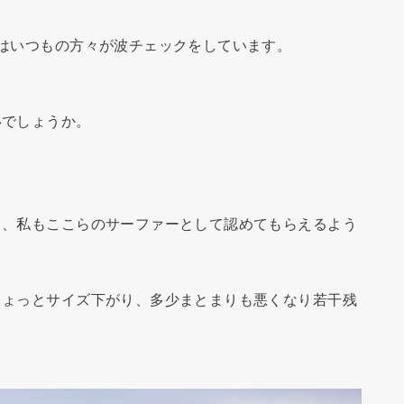
はいつもの方々が波チェックをしています。
いでしょうか。
て、私もここらのサーファーとして認めてもらえるよう
ちょっとサイズ下がり、多少まとまりも悪くなり若干残