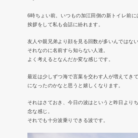
6時ちょい前。いつもの加江田側の新トイレ前に
挨拶をして私も会話に紛れます。
友人や親兄弟より顔を見る回数が多いんではな
それなのに名前すら知らない人達。
よく考えるとなんだか変な感じです。
最近は少しずつ海で言葉を交わす人が増えてき
になったのかなと思うと嬉しくなります。
それはさておき、今日の波はというと昨日より
念な感じ。
それでも十分波乗りできる波です。