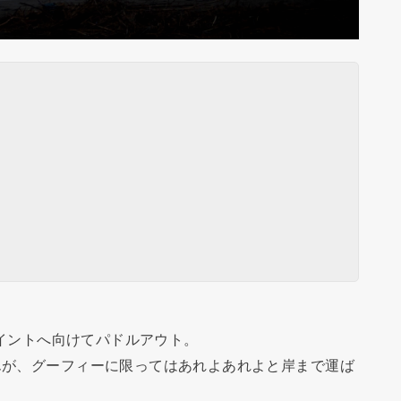
ポイントへ向けてパドルアウト。
んが、グーフィーに限ってはあれよあれよと岸まで運ば