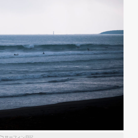
サーフィン日記