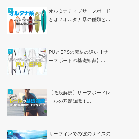
オルタナティブサーフボード
とは？オルタナ系の種類と...
PUとEPSの素材の違い【サ
ーフボードの基礎知識】...
【徹底解説】サーフボードレ
ールの基礎知識！...
サーフィンでの波のサイズの