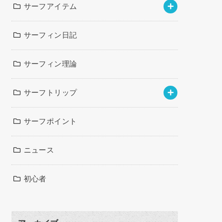
サーフアイテム
サーフィン日記
サーフィン理論
サーフトリップ
サーフポイント
ニュース
初心者