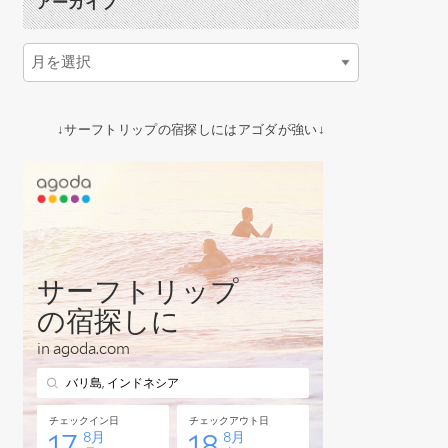
アーカイブ
↓サーフトリップの宿探しにはアゴダが強い↓