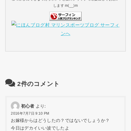
します m(__)m
2件のコメント
初心者
より:
2016年7月7日 9:10 PM
お嫁様からはどうしたの？ではないでしょうか？
今日はデカイいい波でしたよ