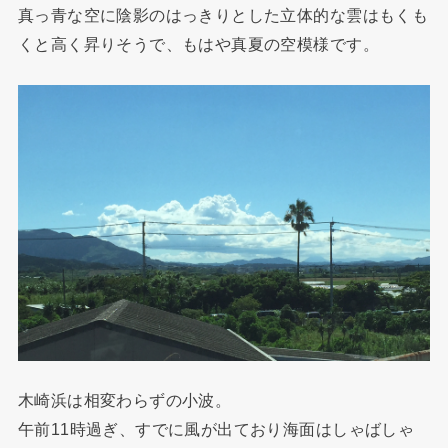
真っ青な空に陰影のはっきりとした立体的な雲はもくも
くと高く昇りそうで、もはや真夏の空模様です。
木崎浜は相変わらずの小波。
午前11時過ぎ、すでに風が出ており海面はしゃばしゃ