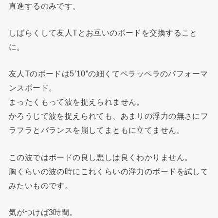
直進するのみです。
しばらくして友人Tとお互いのボードを交換すること
に。
友人Tのボードは5’10”の細くてペラッペラのパフォーマ
ンスボード。
まったくもって波を捉えられません。
かろうじて波を捉えられても、あまりの浮力の無さにフ
ラフラとバランスを崩してまともに立てません。
この波ではボードの良し悪しは良くわかりません。
胸くらいの波の時にこれくらいの浮力のボードを試して
みたいものです。
気がつけば3時間。