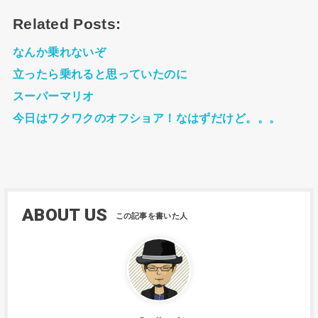
Related Posts:
なんか乗れないぞ
立ったら乗れると思っていたのに
スーパーマリオ
今日はワクワクのオフショア！なはずだけど。。。
ABOUT US