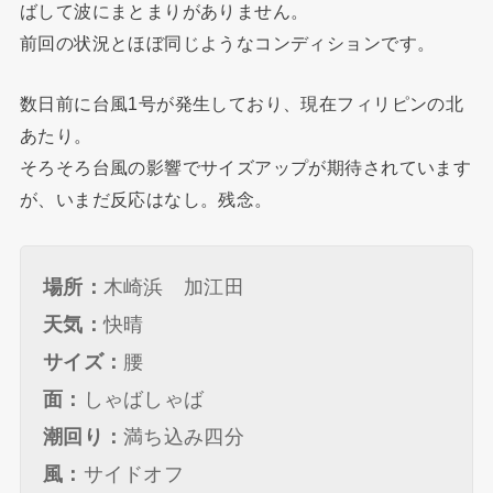
ばして波にまとまりがありません。
前回の状況とほぼ同じようなコンディションです。
数日前に台風1号が発生しており、現在フィリピンの北
あたり。
そろそろ台風の影響でサイズアップが期待されています
が、いまだ反応はなし。残念。
場所：
木崎浜 加江田
天気：
快晴
サイズ：
腰
面：
しゃばしゃば
潮回り：
満ち込み四分
風：
サイドオフ