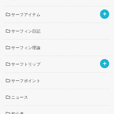
サーフアイテム
サーフィン日記
サーフィン理論
サーフトリップ
サーフポイント
ニュース
初心者