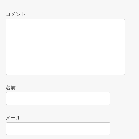
コメント
名前
メール