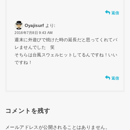
返信
Oyajisurf
より:
2016年7月8日 9:43 AM
週末に外遊びで焼けた時の延長だと思ってくれてバ
レませんでした 笑
そちらは台風スウェルヒットしてるんですね！いい
ですね！
返信
コメントを残す
メールアドレスが公開されることはありません。