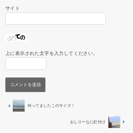
サイト
上に表示された文字を入力してください。
待ってましたこのサイズ！
おしりーなに釘付け