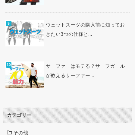
ウェットスーツの購入前に知ってお
きたい3つの仕様と...
サーファーはモテる？サーフガール
が教えるサーファー...
カテゴリー
その他