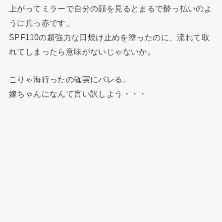
上がってミラーで自分の顔を見るとまるで酔っ払いのよ
うに真っ赤です。
SPF110の超強力な日焼け止めを塗ったのに、流れて取
れてしまったら意味がないじゃないか。
こりゃ海行ったの確実にバレる。
嫁ちゃんになんて言い訳しよう・・・