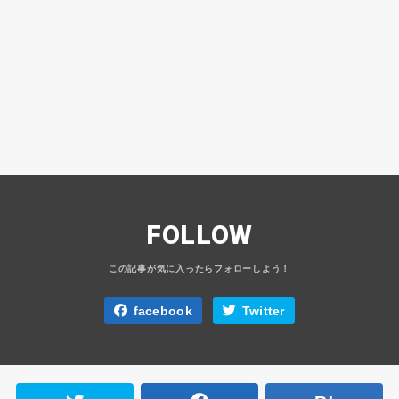
FOLLOW
facebook
Twitter