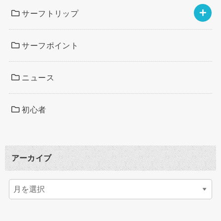
サーフトリップ
サーフポイント
ニュース
初心者
アーカイブ