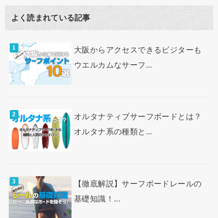
よく読まれている記事
大阪からアクセスできるビジターも
ウエルカムなサーフ...
オルタナティブサーフボードとは？
オルタナ系の種類と...
【徹底解説】サーフボードレールの
基礎知識！...