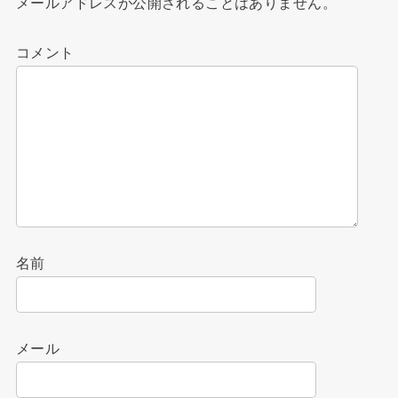
メールアドレスが公開されることはありません。
コメント
名前
メール