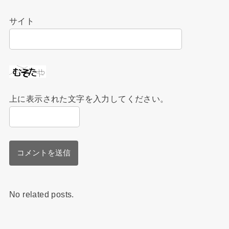
サイト
上に表示された文字を入力してください。
No related posts.