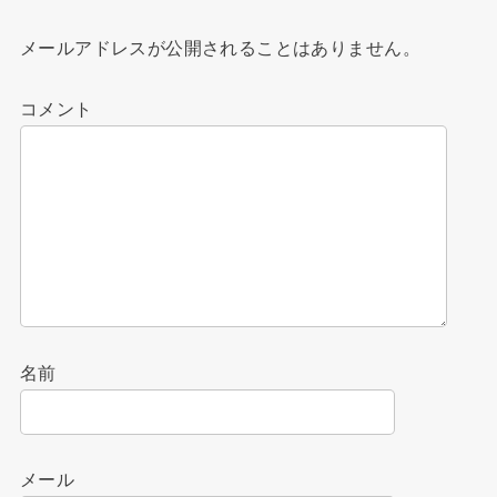
メールアドレスが公開されることはありません。
コメント
名前
メール