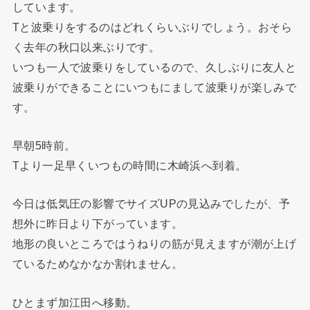
しています。
Tと波乗りをするのはどれくらいぶりでしょう。おそら
く去年の秋口以来ぶりです。
いつも一人で波乗りをしているので、久しぶりに友人と
波乗りができることにいつもにまして波乗りが楽しみで
す。
早朝5時前。
Tより一足早くいつもの時間に木崎浜へ到着。
今日は低気圧の影響でサイズUPの見込みでしたが、予
想外に昨日より下がっています。
地形の良いところではうねりの筋が見えますが潮が上げ
ているためなかなか割れません。
ひとまず加江田へ移動。