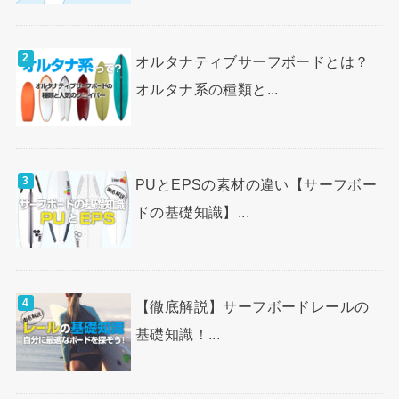
オルタナティブサーフボードとは？
オルタナ系の種類と...
PUとEPSの素材の違い【サーフボー
ドの基礎知識】...
【徹底解説】サーフボードレールの
基礎知識！...