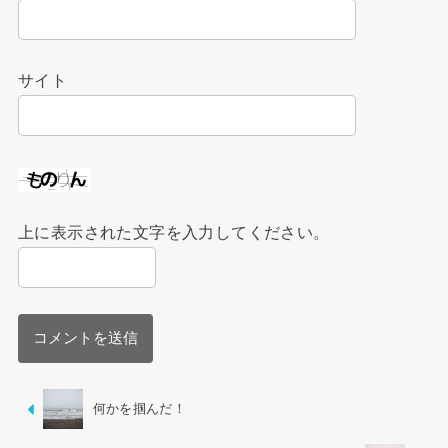
サイト
上に表示された文字を入力してください。
何かを掴んだ！