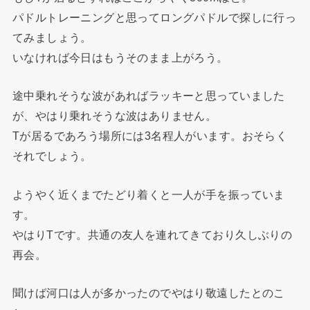
パドルトレーニングと思ってロングパドルで探しに行っ
てみましょう。
いなければ今日はもうそのまま上がろう。
途中乗れそうな波があればラッキーと思っていました
が、やはり乗れそうな波はありません。
Tが居るであろう場所には3名程人がいます。おそらく
それでしょう。
ようやく近くまでたどり着くと一人が手を振っていま
す。
やはりTです。共通の友人を連れてきており久しぶりの
再会。
聞けば河口は人が多かったのでやはり敬遠したとのこ