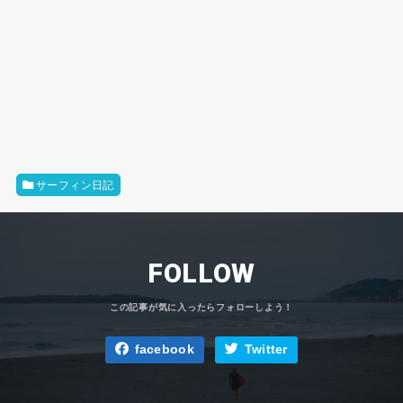
サーフィン日記
FOLLOW
facebook
Twitter