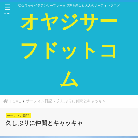
初心者からベテランサーファーまで海を楽しむ大人のサーフィンブログ
オヤジサー
MENU
フドットコ
ム
サーフィン日記
久しぶりに仲間とキャッキャ
HOME
サーフィン日記
久しぶりに仲間とキャッキャ