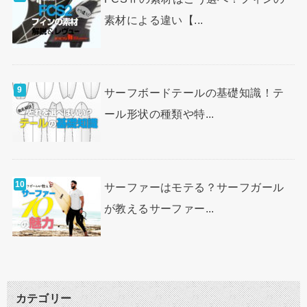
素材による違い【...
サーフボードテールの基礎知識！テ
ール形状の種類や特...
サーファーはモテる？サーフガール
が教えるサーファー...
カテゴリー