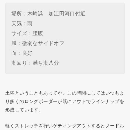
場所：木崎浜 加江田河口付近
天気：雨
サイズ：腰腹
風：微弱なサイドオフ
面：良好
潮回り：満ち潮八分
土曜ということもあってか、この時間にしてはいつもよ
り多くのロングボーダーが既にアウトでラインナップを
形成しています。
軽くストレッチを行いゲティングアウトするとノードル