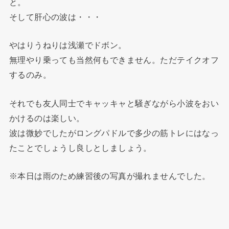
と。
そして肝心の波は・・・
やはりうねりは浅瀬でドボン。
無理やり乗っても当然何もできません。ただテイクオフ
するのみ。
それでも友人同士でキャッキャと騒ぎながら小波をおい
かけるのは楽しい。
波は微妙でしたがロングパドルで多少の筋トレにはなっ
たことでしょうし良しとしましょう。
※本日は雨のため練習後の写真が撮れませんでした。