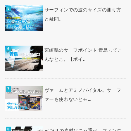
サーフィンでの波のサイズの測り方
と疑問...
宮崎県のサーフポイント 青島ってこ
んなとこ。【ポイ...
ヴァームとアミノバイタル。サーフ
ァーも使わないとモ...
FCSⅡの素材はこう選べ！フィンの