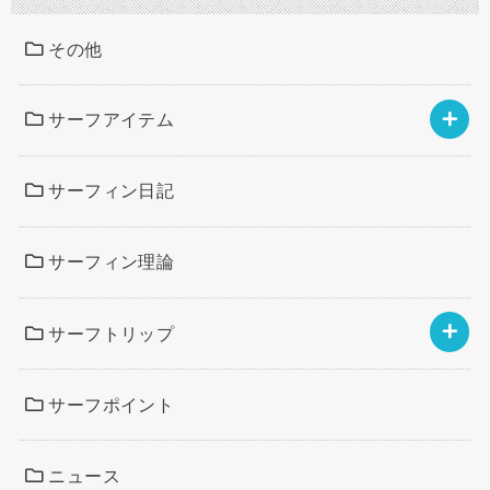
その他
サーフアイテム
サーフィン日記
サーフィン理論
サーフトリップ
サーフポイント
ニュース