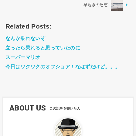
早起きの恩恵
Related Posts:
なんか乗れないぞ
立ったら乗れると思っていたのに
スーパーマリオ
今日はワクワクのオフショア！なはずだけど。。。
ABOUT US