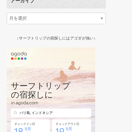
アーカイブ
↓サーフトリップの宿探しにはアゴダが強い↓