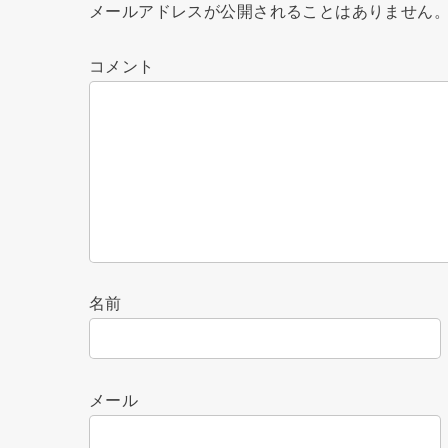
メールアドレスが公開されることはありません
コメント
名前
メール