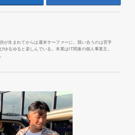
供が生まれてからは週末サーファーに。競い合うのは苦手
びゆるゆると楽しんでいる。本業はIT関連の個人事業主。
。