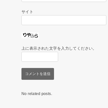
サイト
上に表示された文字を入力してください。
No related posts.