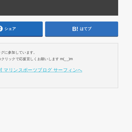
シェア
はてブ
ングに参加しています。
リックで応援宜しくお願いします m(__)m