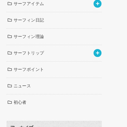
サーフアイテム
サーフィン日記
サーフィン理論
サーフトリップ
サーフポイント
ニュース
初心者