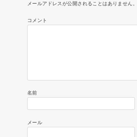
メールアドレスが公開されることはありません
コメント
名前
メール