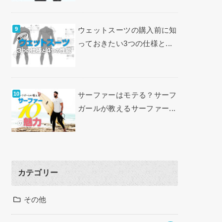
ウェットスーツの購入前に知
っておきたい3つの仕様と...
サーファーはモテる？サーフ
ガールが教えるサーファー...
カテゴリー
その他