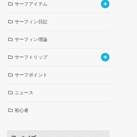
サーフアイテム
サーフィン日記
サーフィン理論
サーフトリップ
サーフポイント
ニュース
初心者