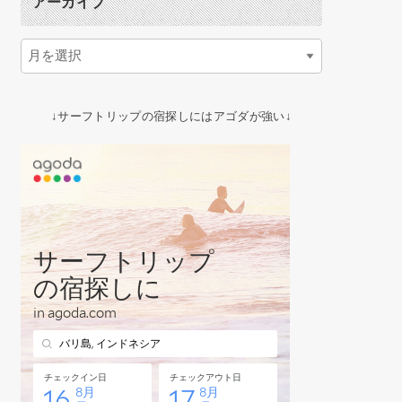
アーカイブ
↓サーフトリップの宿探しにはアゴダが強い↓