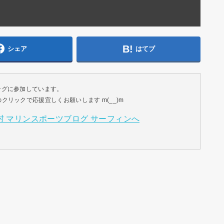
シェア
はてブ
ングに参加しています。
リックで応援宜しくお願いします m(__)m