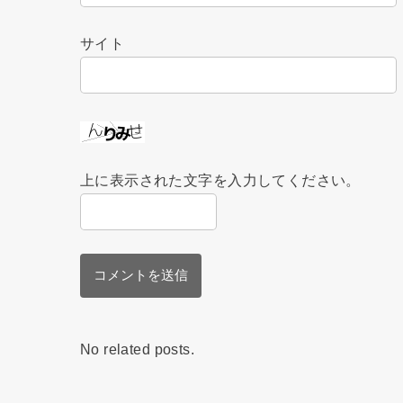
サイト
上に表示された文字を入力してください。
No related posts.