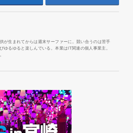
供が生まれてからは週末サーファーに。競い合うのは苦手
びゆるゆると楽しんでいる。本業はIT関連の個人事業主。
。