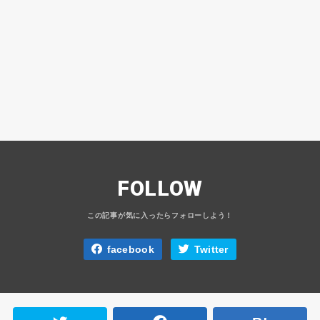
FOLLOW
facebook
Twitter