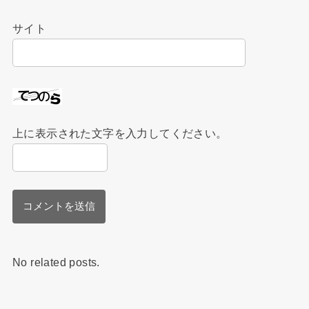
サイト
上に表示された文字を入力してください。
No related posts.