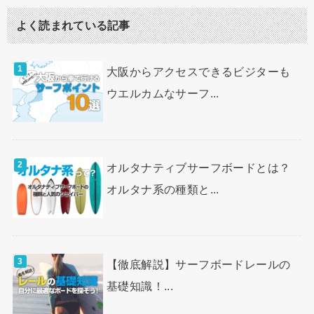
よく読まれている記事
大阪からアクセスできるビジターも
ウエルカムなサーフ...
オルタナティブサーフボードとは？
オルタナ系の種類と...
【徹底解説】サーフボードレールの
基礎知識！...