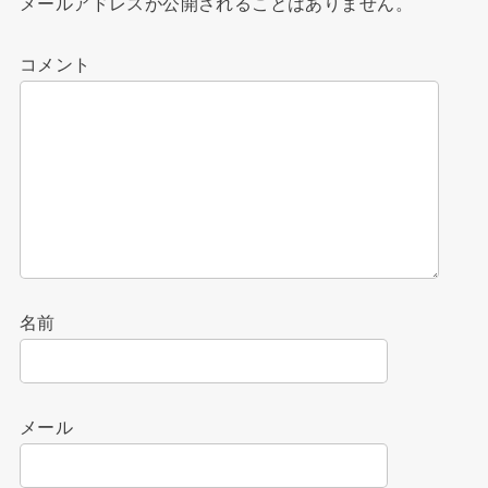
メールアドレスが公開されることはありません。
コメント
名前
メール