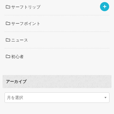
サーフトリップ
サーフポイント
ニュース
初心者
アーカイブ