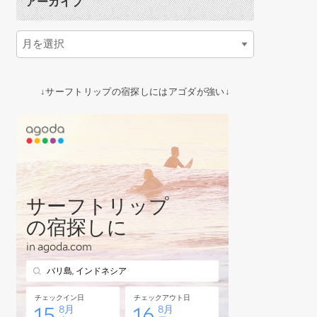
アーカイブ
↓サーフトリップの宿探しにはアゴダが強い↓