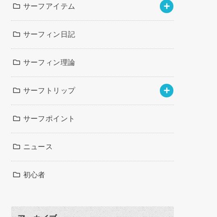
サーフアイテム
サーフィン日記
サーフィン理論
サーフトリップ
サーフポイント
ニュース
初心者