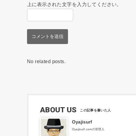
上に表示された文字を入力してください。
No related posts.
ABOUT US
Oyajisurf
Oyajisurf.comの管理人