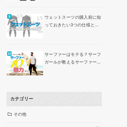
ウェットスーツの購入前に知
っておきたい3つの仕様と...
サーファーはモテる？サーフ
ガールが教えるサーファー...
カテゴリー
その他