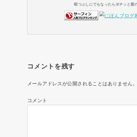
暇つぶしにでもなったらポチッと愛のク
コメントを残す
メールアドレスが公開されることはありません
コメント