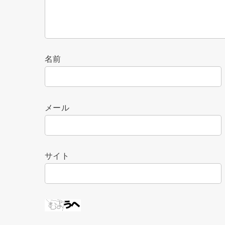
名前
メール
サイト