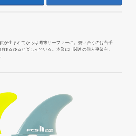
供が生まれてからは週末サーファーに。競い合うのは苦手
びゆるゆると楽しんでいる。本業はIT関連の個人事業主。
。