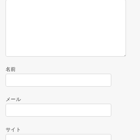
名前
メール
サイト