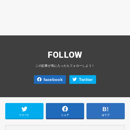
FOLLOW
facebook
Twitter
ツイート
シェア
はてブ