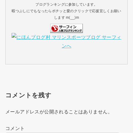
ブログランキングに参加しています。
暇つぶしにでもなったらポチッと愛のクリックで応援宜しくお願い
します m(__)m
コメントを残す
メールアドレスが公開されることはありません。
コメント