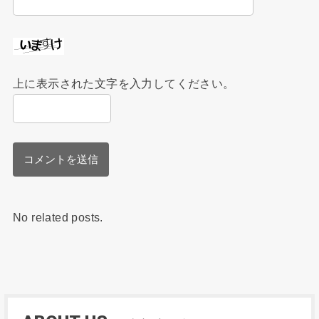
上に表示された文字を入力してください。
No related posts.