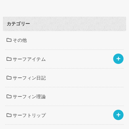
カテゴリー
その他
サーフアイテム
サーフィン日記
サーフィン理論
サーフトリップ