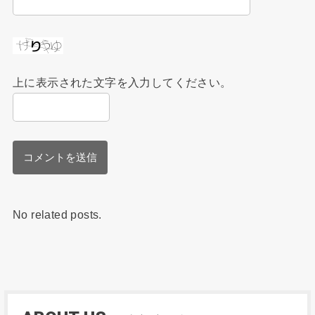
上に表示された文字を入力してください。
No related posts.