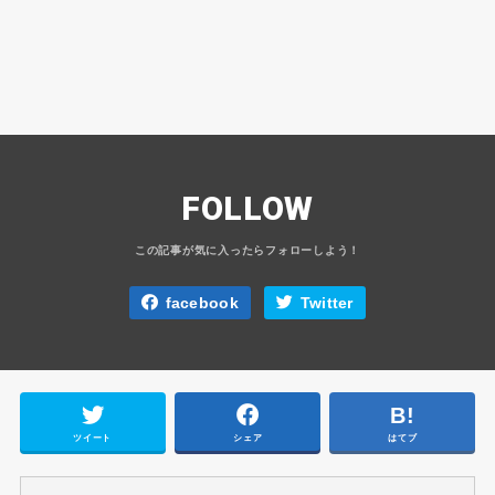
FOLLOW
facebook
Twitter
ツイート
シェア
はてブ