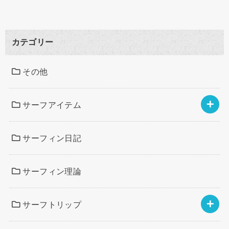
カテゴリー
その他
サーフアイテム
サーフィン日記
サーフィン理論
サーフトリップ