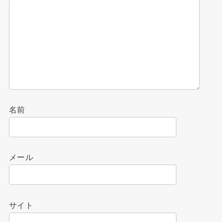
名前
メール
サイト