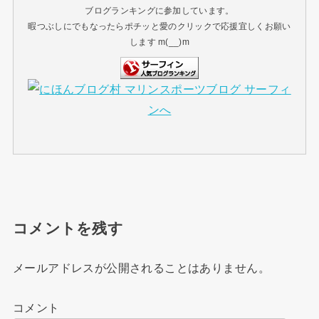
ブログランキングに参加しています。
暇つぶしにでもなったらポチッと愛のクリックで応援宜しくお願い
します m(__)m
コメントを残す
メールアドレスが公開されることはありません。
コメント