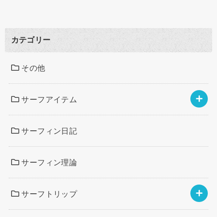
カテゴリー
その他
サーフアイテム
サーフィン日記
サーフィン理論
サーフトリップ