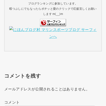
ブログランキングに参加しています。
暇つぶしにでもなったらポチッと愛のクリックで応援宜しくお願い
します m(__)m
コメントを残す
メールアドレスが公開されることはありません。
コメント