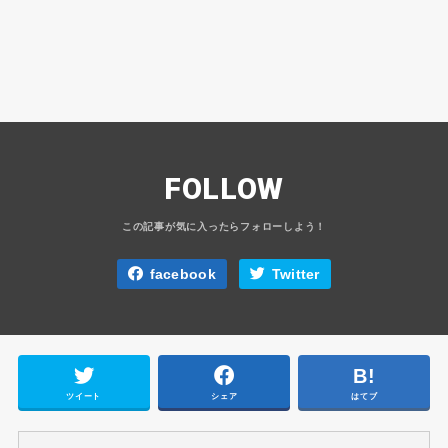
FOLLOW
facebook
Twitter
ツイート
シェア
はてブ