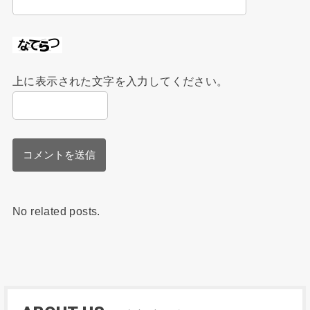
上に表示された文字を入力してください。
No related posts.