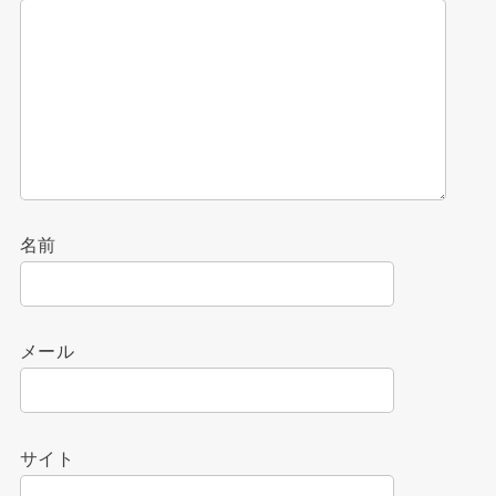
名前
メール
サイト