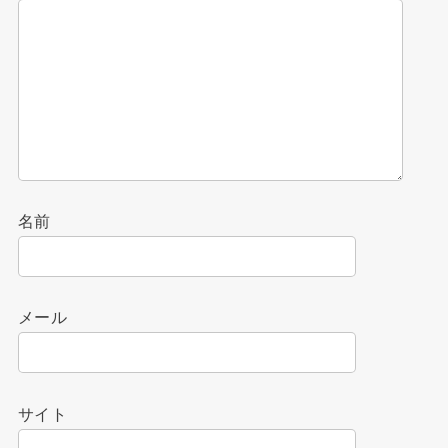
名前
メール
サイト