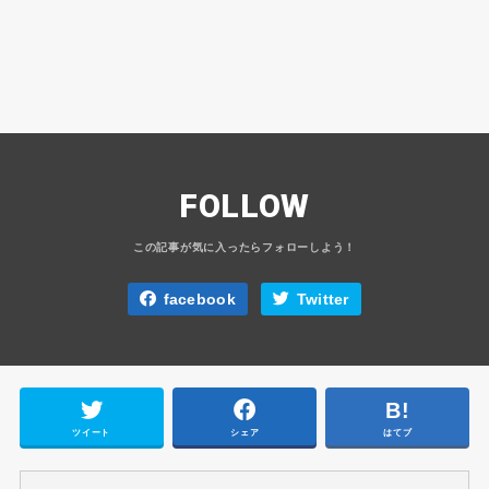
FOLLOW
facebook
Twitter
ツイート
シェア
はてブ