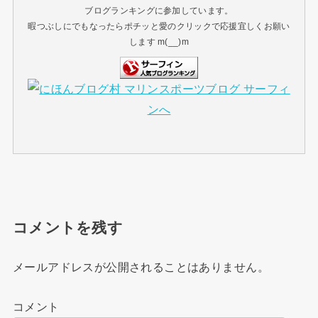
ブログランキングに参加しています。
暇つぶしにでもなったらポチッと愛のクリックで応援宜しくお願い
します m(__)m
コメントを残す
メールアドレスが公開されることはありません。
コメント