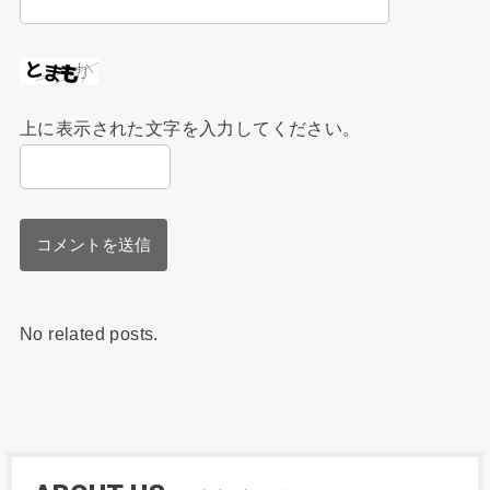
上に表示された文字を入力してください。
No related posts.