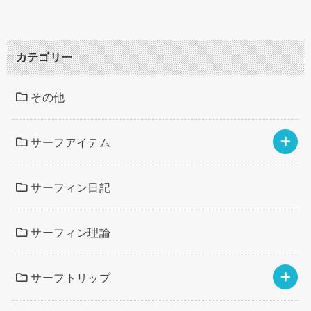
カテゴリー
その他
サーフアイテム
サーフィン日記
サーフィン理論
サーフトリップ