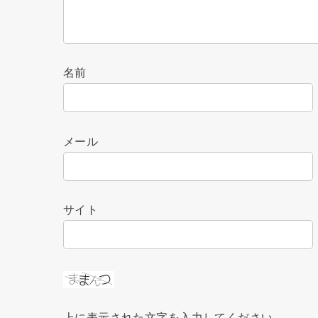
名前
メール
サイト
上に表示された文字を入力してください。