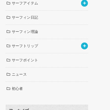
サーフアイテム
サーフィン日記
サーフィン理論
サーフトリップ
サーフポイント
ニュース
初心者