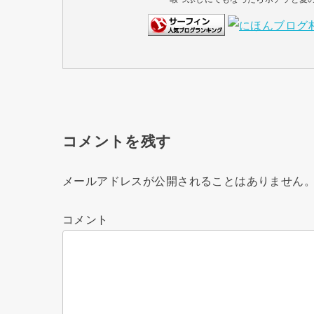
コメントを残す
メールアドレスが公開されることはありません
コメント