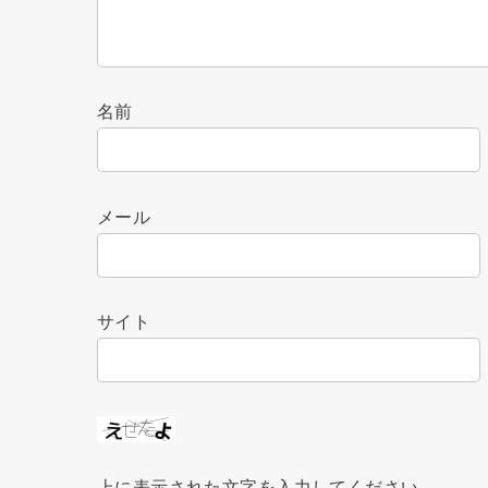
名前
メール
サイト
上に表示された文字を入力してください。