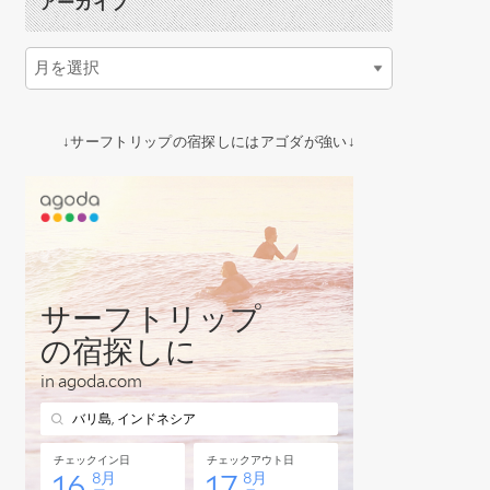
アーカイブ
↓サーフトリップの宿探しにはアゴダが強い↓