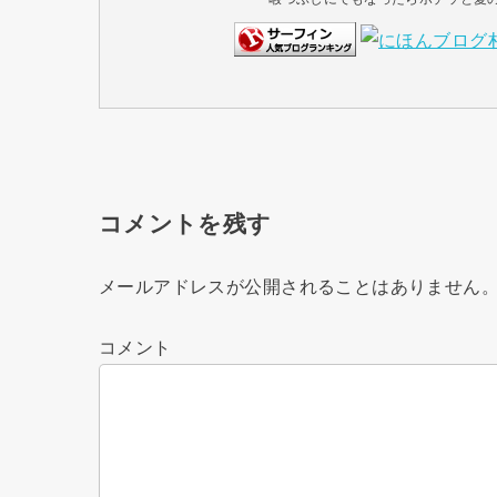
コメントを残す
メールアドレスが公開されることはありません
コメント