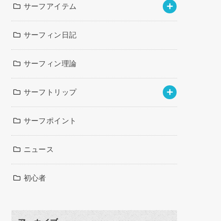
サーフアイテム
サーフィン日記
サーフィン理論
サーフトリップ
サーフポイント
ニュース
初心者