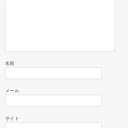
名前
メール
サイト