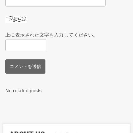
上に表示された文字を入力してください。
No related posts.