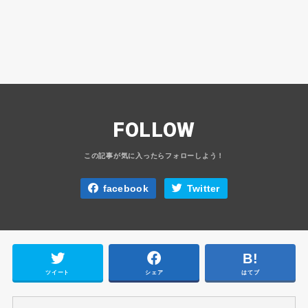
FOLLOW
facebook
Twitter
ツイート
シェア
はてブ