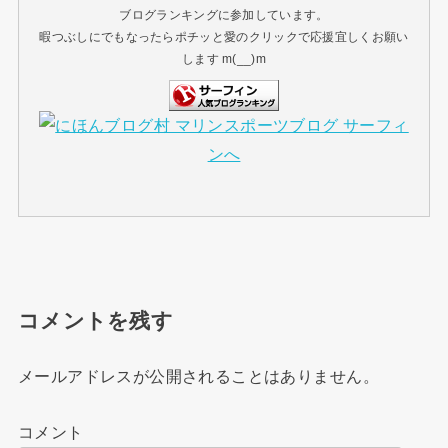
ブログランキングに参加しています。
暇つぶしにでもなったらポチッと愛のクリックで応援宜しくお願い
します m(__)m
コメントを残す
メールアドレスが公開されることはありません。
コメント