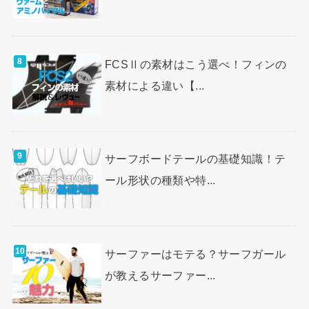
FCSⅡの素材はこう選べ！フィンの
素材による違い【...
サーフボードテールの基礎知識！テ
ール形状の種類や特...
サーファーはモテる？サーフガール
が教えるサーファー...