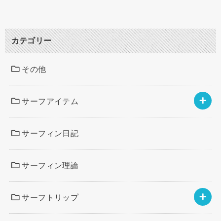
カテゴリー
その他
サーフアイテム
サーフィン日記
サーフィン理論
サーフトリップ