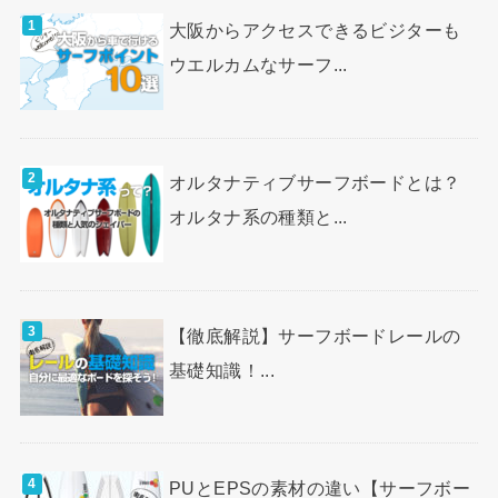
大阪からアクセスできるビジターも
ウエルカムなサーフ...
オルタナティブサーフボードとは？
オルタナ系の種類と...
【徹底解説】サーフボードレールの
基礎知識！...
PUとEPSの素材の違い【サーフボー