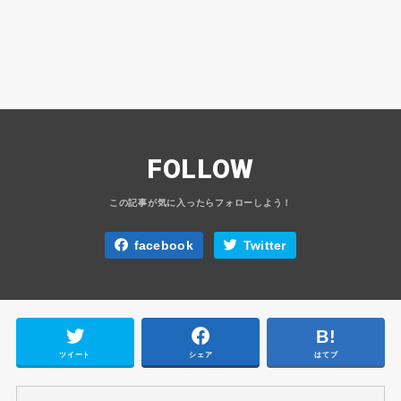
FOLLOW
facebook
Twitter
ツイート
シェア
はてブ