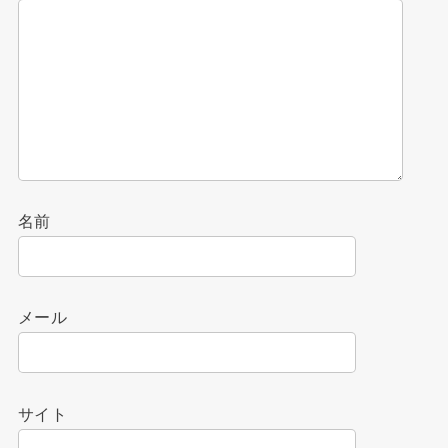
名前
メール
サイト