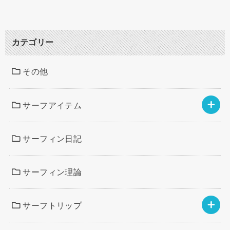
カテゴリー
その他
サーフアイテム
サーフィン日記
サーフィン理論
サーフトリップ