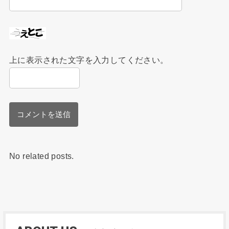
上に表示された文字を入力してください。
No related posts.