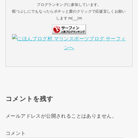
ブログランキングに参加しています。
暇つぶしにでもなったらポチッと愛のクリックで応援宜しくお願い
します m(__)m
コメントを残す
メールアドレスが公開されることはありません。
コメント