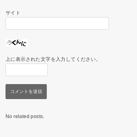
サイト
上に表示された文字を入力してください。
No related posts.