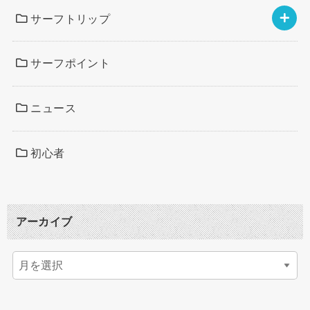
サーフトリップ
サーフポイント
ニュース
初心者
アーカイブ