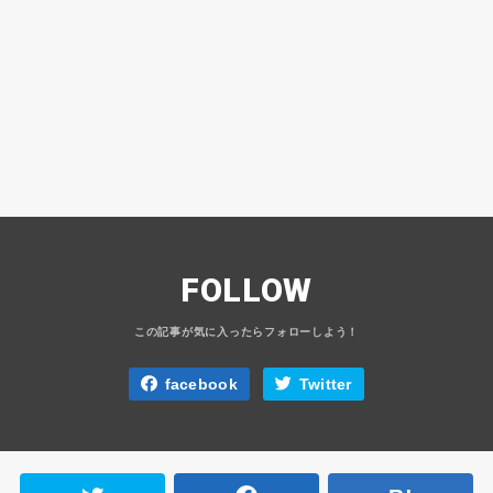
FOLLOW
facebook
Twitter