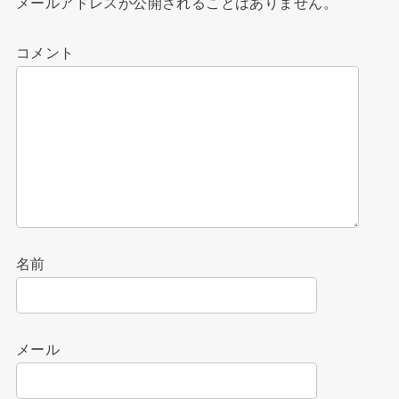
メールアドレスが公開されることはありません。
コメント
名前
メール