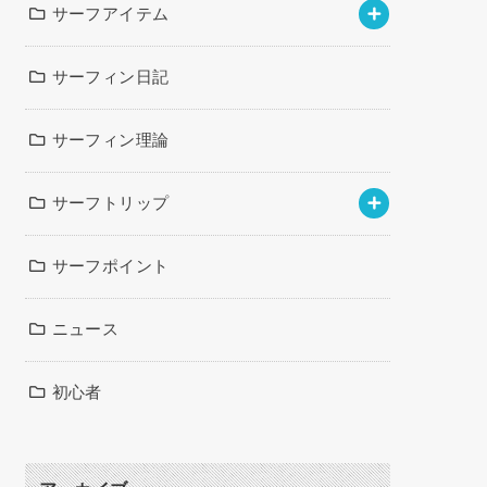
サーフアイテム
サーフィン日記
サーフィン理論
サーフトリップ
サーフポイント
ニュース
初心者