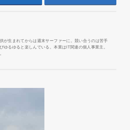
供が生まれてからは週末サーファーに。競い合うのは苦手
びゆるゆると楽しんでいる。本業はIT関連の個人事業主。
。