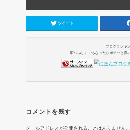
ツイート
ブログランキ
暇つぶしにでもなったらポチッと愛のク
コメントを残す
メールアドレスが公開されることはありません