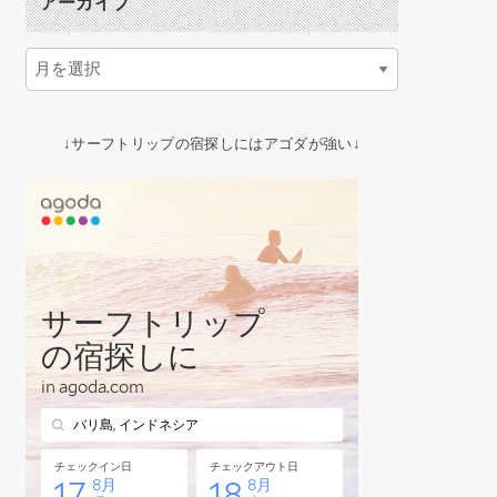
アーカイブ
↓サーフトリップの宿探しにはアゴダが強い↓