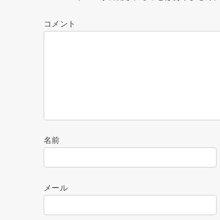
コメント
名前
メール