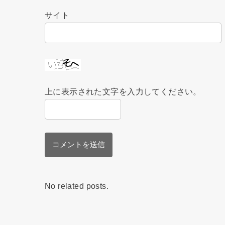
サイト
上に表示された文字を入力してください。
No related posts.