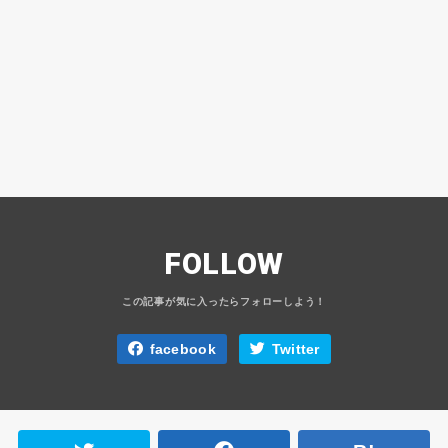
FOLLOW
facebook
Twitter