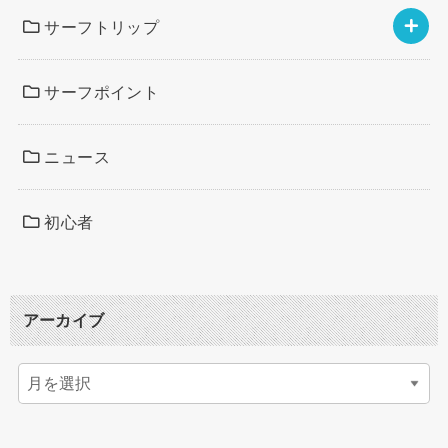
サーフトリップ
サーフポイント
ニュース
初心者
アーカイブ