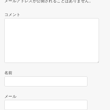
メールアドレスが公開されることはありません。
コメント
名前
メール