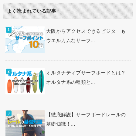
よく読まれている記事
大阪からアクセスできるビジターも
ウエルカムなサーフ...
オルタナティブサーフボードとは？
オルタナ系の種類と...
【徹底解説】サーフボードレールの
基礎知識！...