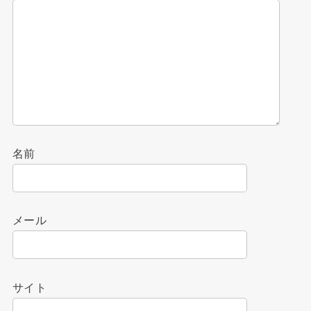
名前
メール
サイト