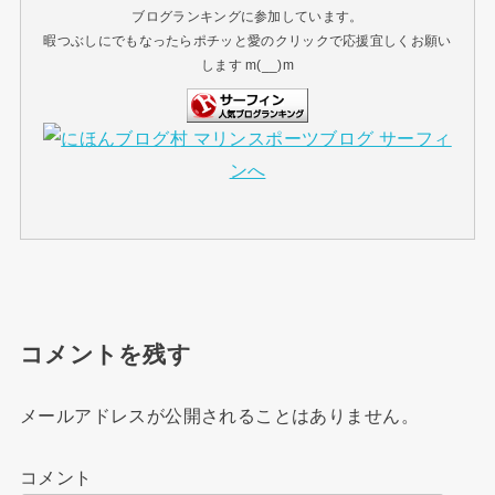
ブログランキングに参加しています。
暇つぶしにでもなったらポチッと愛のクリックで応援宜しくお願い
します m(__)m
コメントを残す
メールアドレスが公開されることはありません。
コメント