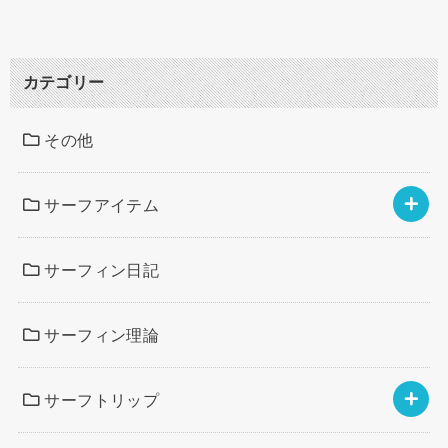
カテゴリー
その他
サーフアイテム
サーフィン日記
サーフィン理論
サーフトリップ