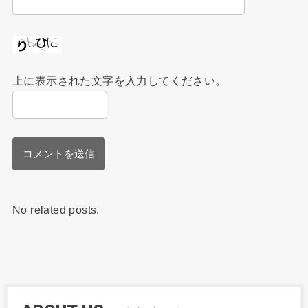
上に表示された文字を入力してください。
No related posts.