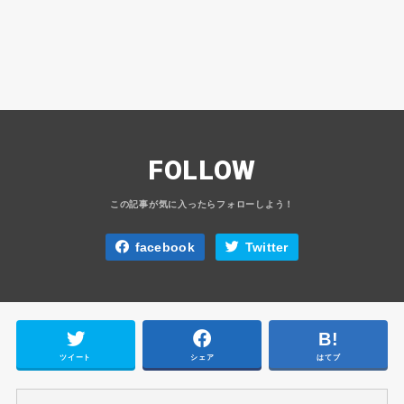
FOLLOW
facebook
Twitter
ツイート
シェア
はてブ