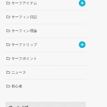
サーフアイテム
サーフィン日記
サーフィン理論
サーフトリップ
サーフポイント
ニュース
初心者