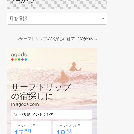
アーカイブ
↓サーフトリップの宿探しにはアゴダが強い↓