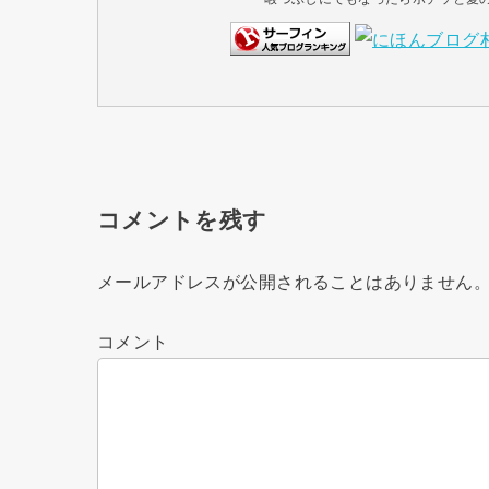
コメントを残す
メールアドレスが公開されることはありません
コメント