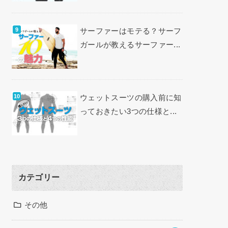
サーファーはモテる？サーフ
ガールが教えるサーファー...
ウェットスーツの購入前に知
っておきたい3つの仕様と...
カテゴリー
その他