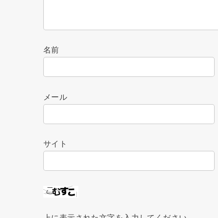
名前
メール
サイト
上に表示された文字を入力してください。