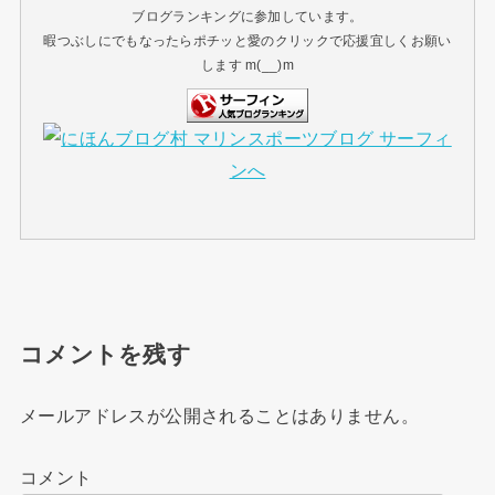
ブログランキングに参加しています。
暇つぶしにでもなったらポチッと愛のクリックで応援宜しくお願い
します m(__)m
コメントを残す
メールアドレスが公開されることはありません。
コメント