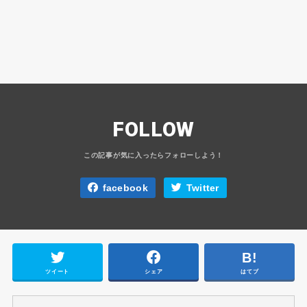
FOLLOW
facebook
Twitter
ツイート
シェア
はてブ