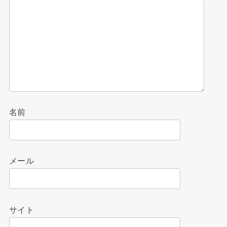
名前
メール
サイト