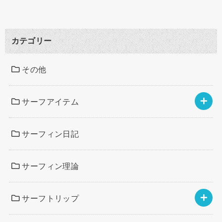
カテゴリー
その他
サーフアイテム
サーフィン日記
サーフィン理論
サーフトリップ