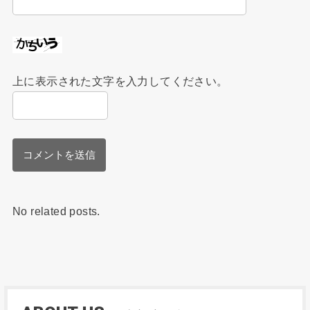
上に表示された文字を入力してください。
No related posts.