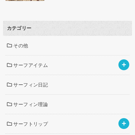
カテゴリー
その他
サーフアイテム
サーフィン日記
サーフィン理論
サーフトリップ