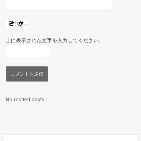
上に表示された文字を入力してください。
No related posts.