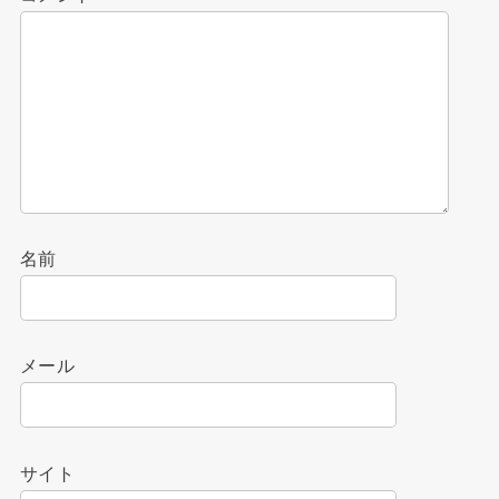
名前
メール
サイト