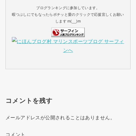
ブログランキングに参加しています。
暇つぶしにでもなったらポチッと愛のクリックで応援宜しくお願い
します m(__)m
コメントを残す
メールアドレスが公開されることはありません。
コメント