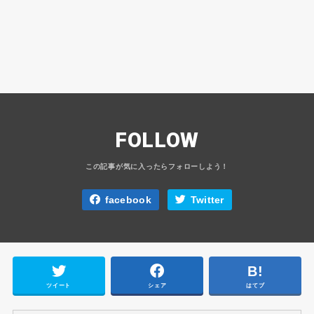
FOLLOW
facebook
Twitter
ツイート
シェア
はてブ