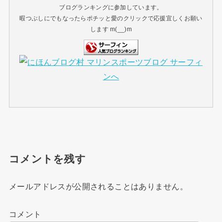
ブログランキングに参加しています。
暇つぶしにでもなったらポチッと愛のクリックで応援宜しくお願い
します m(__)m
コメントを残す
メールアドレスが公開されることはありません。
コメント