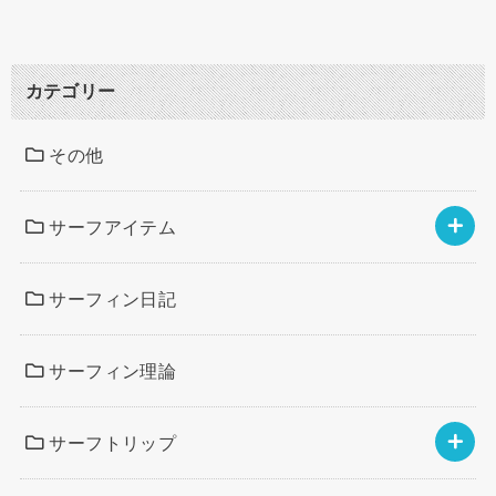
カテゴリー
その他
サーフアイテム
サーフィン日記
サーフィン理論
サーフトリップ