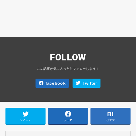
FOLLOW
facebook
Twitter
ツイート
シェア
はてブ