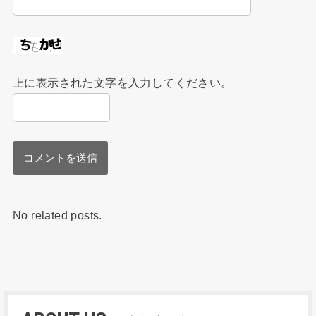
上に表示された文字を入力してください。
No related posts.