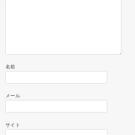
名前
メール
サイト