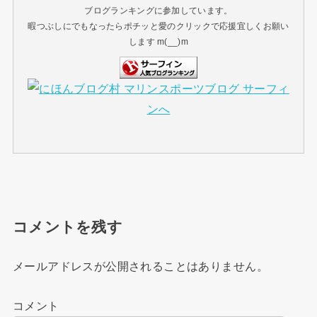
ブログランキングに参加しています。
暇つぶしにでもなったらポチッと愛のクリックで応援宜しくお願い
します m(__)m
コメントを残す
メールアドレスが公開されることはありません。
コメント