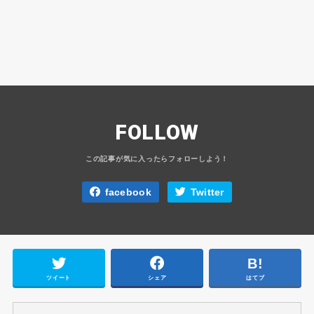
FOLLOW
facebook
Twitter
ツイート
シェア
はてブ