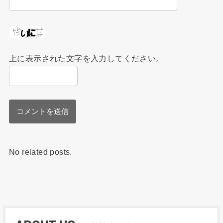
上に表示された文字を入力してください。
No related posts.