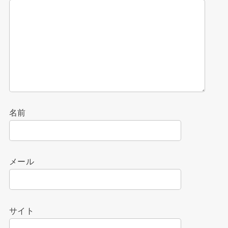
名前
メール
サイト