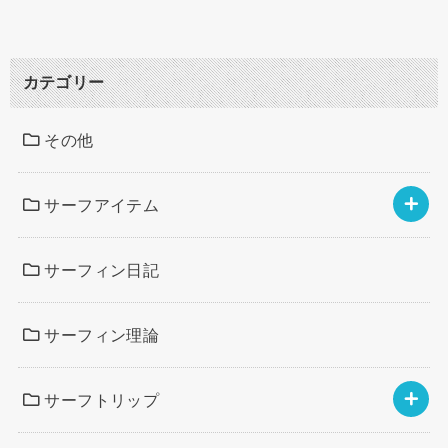
カテゴリー
その他
サーフアイテム
サーフィン日記
サーフィン理論
サーフトリップ