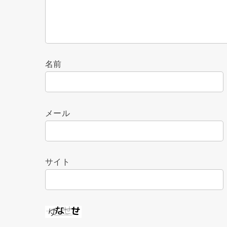
名前
メール
サイト