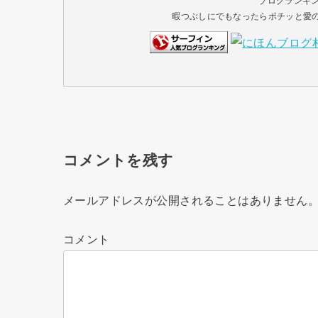
ブログランキ
暇つぶしにでもなったらポチッと愛のク
コメントを残す
メールアドレスが公開されることはありません
コメント