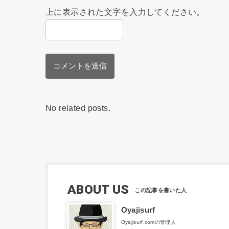
上に表示された文字を入力してください。
No related posts.
ABOUT US
Oyajisurf
Oyajisurf.comの管理人