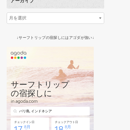
アーカイブ
↓サーフトリップの宿探しにはアゴダが強い↓