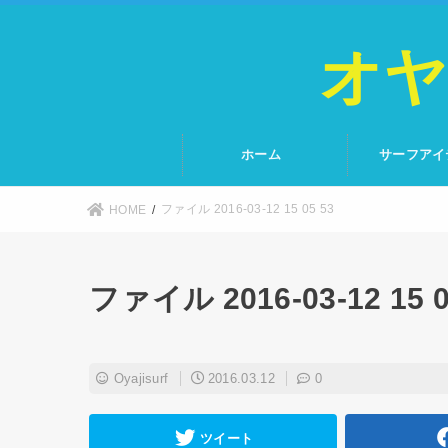
オヤ
ホーム
サーフアイ
ファイル 2016-03-12 15 05 53
HOME
ファイル 2016-03-12 15 0
Oyajisurf
2016.03.12
0
ツイート