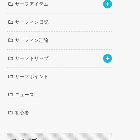
サーフアイテム
サーフィン日記
サーフィン理論
サーフトリップ
サーフポイント
ニュース
初心者