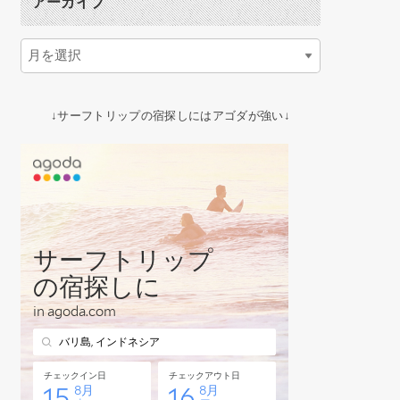
アーカイブ
↓サーフトリップの宿探しにはアゴダが強い↓