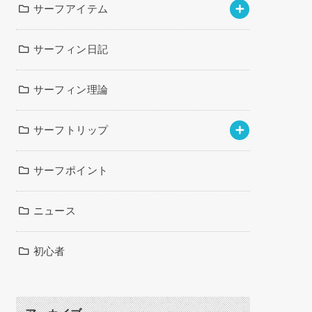
サーフアイテム
サーフィン日記
サーフィン理論
サーフトリップ
サーフポイント
ニュース
初心者