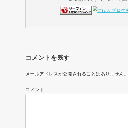
コメントを残す
メールアドレスが公開されることはありません
コメント