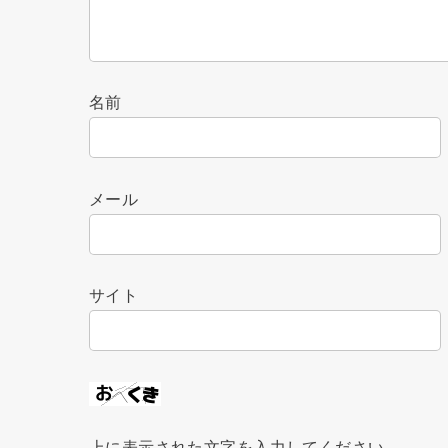
名前
メール
サイト
上に表示された文字を入力してください。