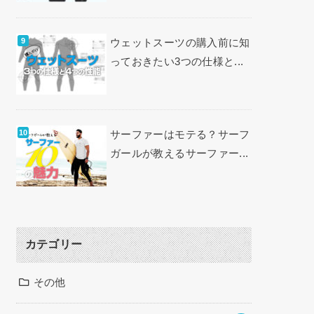
ウェットスーツの購入前に知
っておきたい3つの仕様と...
サーファーはモテる？サーフ
ガールが教えるサーファー...
カテゴリー
その他