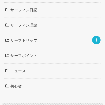
サーフィン日記
サーフィン理論
サーフトリップ
サーフポイント
ニュース
初心者